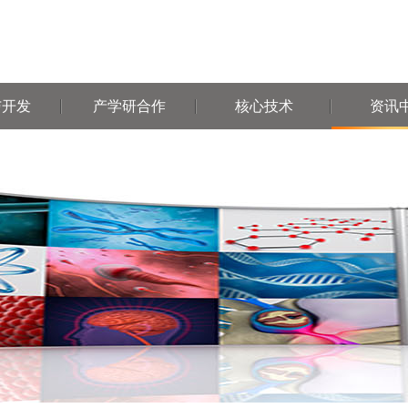
与开发
产学研合作
核心技术
资讯